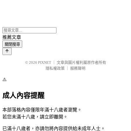
推薦文章
關閉搜尋
© 2026
PIXNET
｜
文章與圖片權利屬原作者所有
隱私權政策
｜
服務聲明
⚠️
成人內容提醒
本部落格內容僅限年滿十八歲者瀏覽。
若您未滿十八歲，請立即離開。
已滿十八歲者，亦請勿將內容提供給未成年人士。