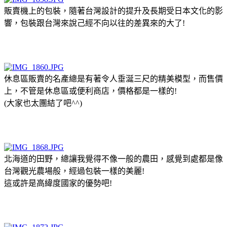
販賣機上的包裝，隨著台灣設計的提升及長期受日本文化的影
響，包裝跟台灣來說己經不向以往的差異來的大了!
休息區販賣的名產總是有著令人垂涎三尺的精美模型，而售價
上，不管是休息區或便利商店，價格都是一樣的!
(大家也太團結了吧^^)
北海道的田野，總讓我覺得不像一般的農田，感覺到處都是像
台灣觀光農場般，經過包裝一樣的美麗!
這或許是高緯度國家的優勢吧!