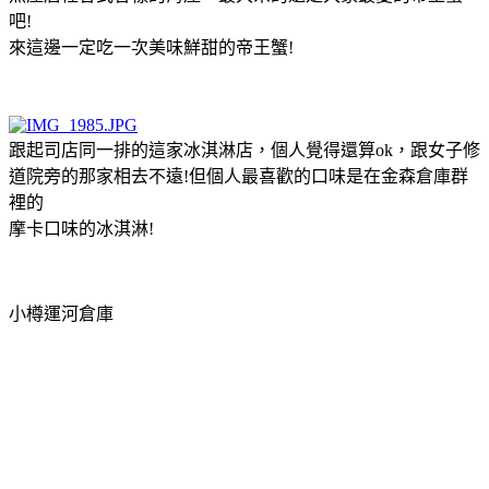
吧!
來這邊一定吃一次美味鮮甜的帝王蟹!
跟起司店同一排的這家冰淇淋店，個人覺得還算ok，跟女子修
道院旁的那家相去不遠!但個人最喜歡的口味是在金森倉庫群
裡的
摩卡口味的冰淇淋!
小樽運河倉庫