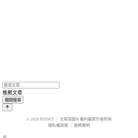
推薦文章
關閉搜尋
© 2026
PIXNET
｜
文章與圖片權利屬原作者所有
隱私權政策
｜
服務聲明
⚠️