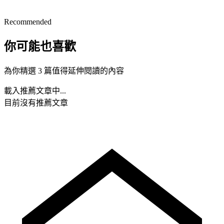
Recommended
你可能也喜歡
為你精選 3 篇值得延伸閱讀的內容
載入推薦文章中...
目前沒有推薦文章