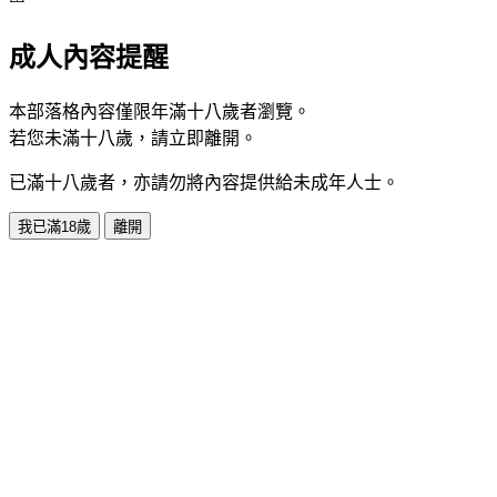
成人內容提醒
本部落格內容僅限年滿十八歲者瀏覽。
若您未滿十八歲，請立即離開。
已滿十八歲者，亦請勿將內容提供給未成年人士。
我已滿18歲
離開