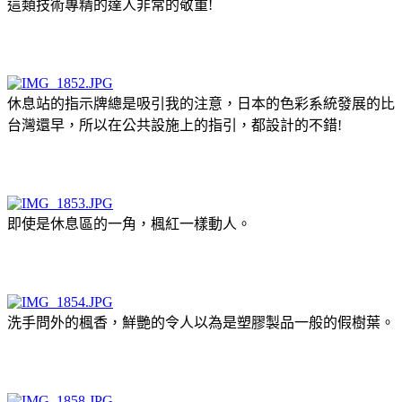
這類技術專精的達人非常的敬重!
休息站的指示牌總是吸引我的注意，日本的色彩系統發展的比
台灣還早，所以在公共設施上的指引，都設計的不錯!
即使是休息區的一角，楓紅一樣動人。
洗手問外的楓香，鮮艷的令人以為是塑膠製品一般的假樹葉。