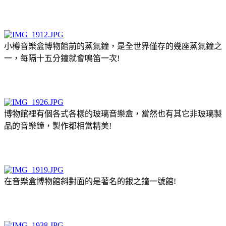
小樽音樂盒博物館前的蒸氣鐘，是全世界僅存的幾座蒸氣鐘之
一，每隔十五分鐘就會鳴笛一次!
博物館裡有個各式各樣的玻璃音樂盒，當然也有其它非玻璃製
品的音樂鐘，製作都相當精美!
在音樂盒博物館斜對面的是著名的銀之鐘一號館!