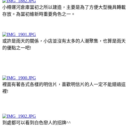
小樽運河倉庫當初之所以建造，主要是為了方便大型機具轉載
存放。為當初維新時重要角色之一。
或許是雨天的關係，小店並沒有太多的人潮聚集，也算是雨天
的優點之一吧!
裡面有著各式各樣的明信片，喜歡明信片的人一定不能錯過這
裡!
到處都可以看到白色戀人的招牌^^