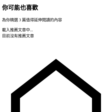
你可能也喜歡
為你精選 3 篇值得延伸閱讀的內容
載入推薦文章中...
目前沒有推薦文章