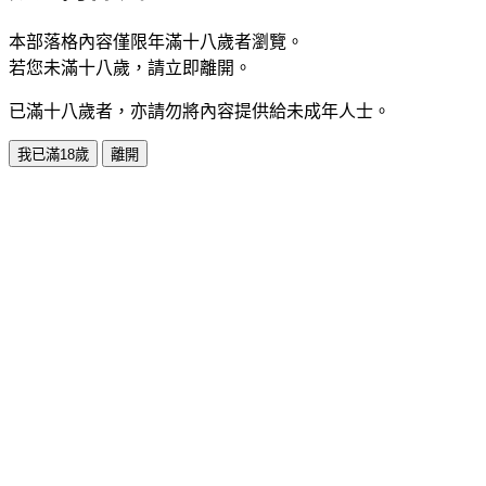
本部落格內容僅限年滿十八歲者瀏覽。
若您未滿十八歲，請立即離開。
已滿十八歲者，亦請勿將內容提供給未成年人士。
我已滿18歲
離開