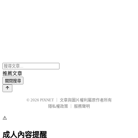
推薦文章
關閉搜尋
© 2026
PIXNET
｜
文章與圖片權利屬原作者所有
隱私權政策
｜
服務聲明
⚠️
成人內容提醒