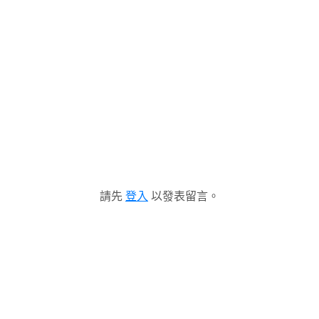
請先
登入
以發表留言。