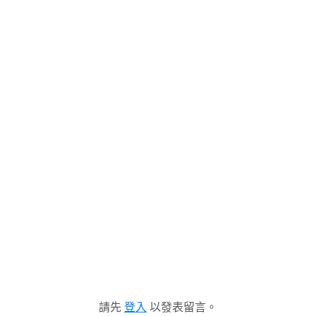
請先
登入
以發表留言。