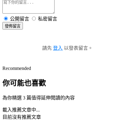
公開留言
私密留言
發佈留言
請先
登入
以發表留言。
Recommended
你可能也喜歡
為你精選 3 篇值得延伸閱讀的內容
載入推薦文章中...
目前沒有推薦文章