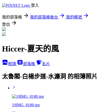
登入
我的部落格
我的部落格後台
我的帳號
登出
Hiccer-夏天的風
相簿
部落格
名片
太魯閣-白楊步道-水濂洞 的相簿照片
19IMG_8188.jpg