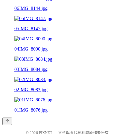
06IMG_8144.jpg
05IMG_8147.jpg
04IMG_8090.jpg
03IMG_8084.jpg
02IMG_8083.jpg
01IMG_8076.jpg
© 2026
PIXNET
｜
文章與圖片權利屬原作者所有