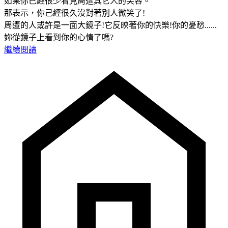
如果你己經很少看見周遭其它人的笑容。
那表示，你己經很久沒對著別人微笑了!
周遭的人或許是一面大鏡子!它反映著你的快樂!你的憂愁......
妳從鏡子上看到你的心情了嗎?
繼續閱讀