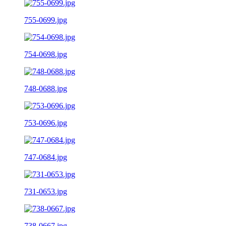
755-0699.jpg
754-0698.jpg
748-0688.jpg
753-0696.jpg
747-0684.jpg
731-0653.jpg
738-0667.jpg