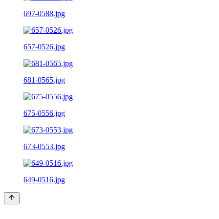
697-0588.jpg
657-0526.jpg
681-0565.jpg
675-0556.jpg
673-0553.jpg
649-0516.jpg