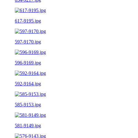
617-9195.jpg
597-9170.jpg
596-9169.jpg
592-9164.jpg
585-9153.jpg
581-9149.jpg