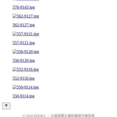
576-9143.jpg
562-9127.jpg
557-9121.jpg
556-9120.jpg
552-9116.jpg
550-9114.jpg
© 2026
PIXNET
｜
文章與圖片權利屬原作者所有