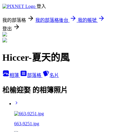
登入
我的部落格
我的部落格後台
我的帳號
登出
Hiccer-夏天的風
相簿
部落格
名片
松榆迎娶 的相簿照片
663-9251.jpg