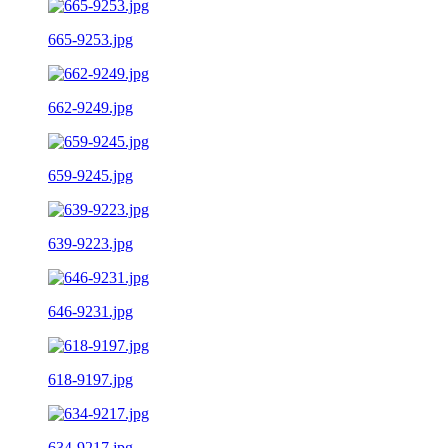
665-9253.jpg
662-9249.jpg
659-9245.jpg
639-9223.jpg
646-9231.jpg
618-9197.jpg
634-9217.jpg