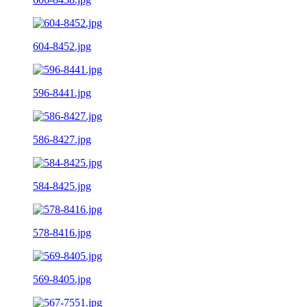
604-8452.jpg
596-8441.jpg
586-8427.jpg
584-8425.jpg
578-8416.jpg
569-8405.jpg