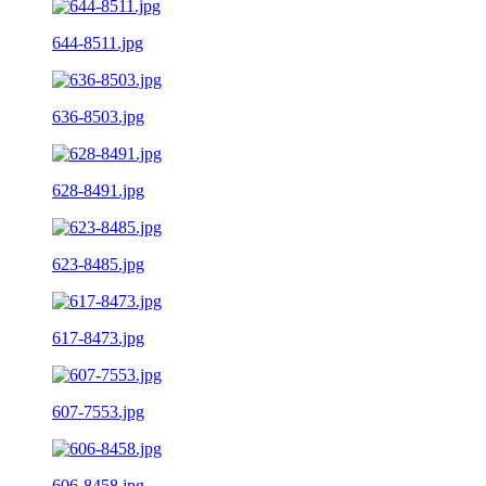
644-8511.jpg
636-8503.jpg
628-8491.jpg
623-8485.jpg
617-8473.jpg
607-7553.jpg
606-8458.jpg