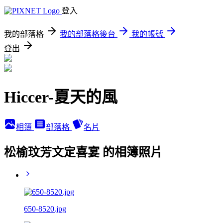
登入
我的部落格
我的部落格後台
我的帳號
登出
Hiccer-夏天的風
相簿
部落格
名片
松榆玟芳文定喜宴 的相簿照片
650-8520.jpg