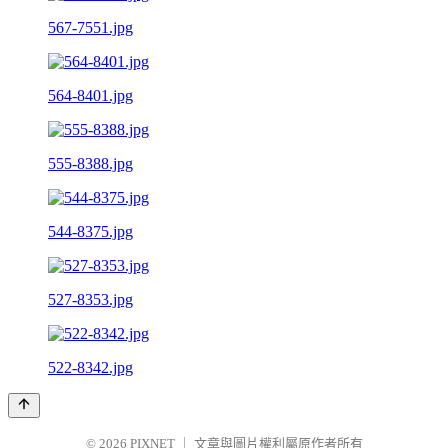
567-7551.jpg
564-8401.jpg
555-8388.jpg
544-8375.jpg
527-8353.jpg
522-8342.jpg
© 2026
PIXNET
｜
文章與圖片權利屬原作者所有