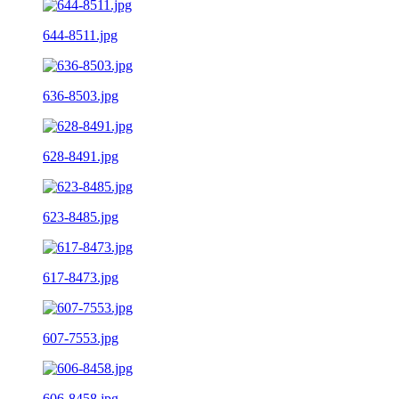
644-8511.jpg
636-8503.jpg
628-8491.jpg
623-8485.jpg
617-8473.jpg
607-7553.jpg
606-8458.jpg