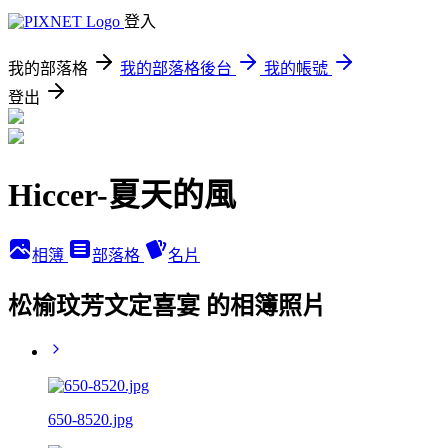
登入
我的部落格
我的部落格後台
我的帳號
登出
Hiccer-夏天的風
相簿
部落格
名片
松榆玟芳文定喜宴 的相簿照片
650-8520.jpg