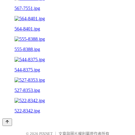
567-7551.jpg
564-8401.jpg
555-8388.jpg
544-8375.jpg
527-8353.jpg
522-8342.jpg
© 2026
PIXNET
｜
文章與圖片權利屬原作者所有