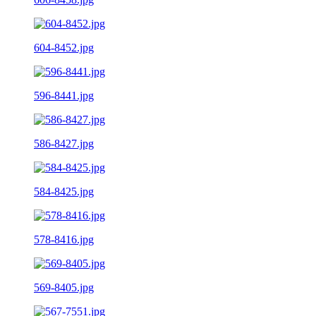
604-8452.jpg
596-8441.jpg
586-8427.jpg
584-8425.jpg
578-8416.jpg
569-8405.jpg