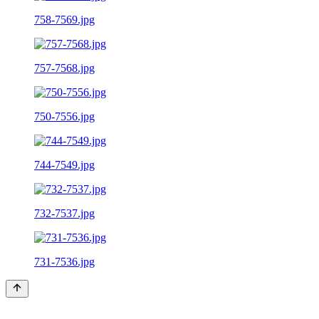
758-7569.jpg
757-7568.jpg
750-7556.jpg
744-7549.jpg
732-7537.jpg
731-7536.jpg