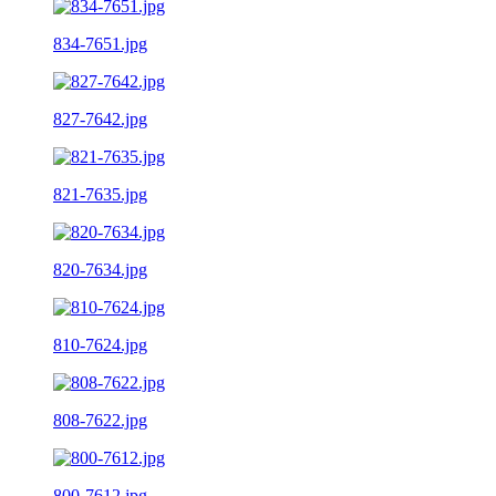
834-7651.jpg
827-7642.jpg
821-7635.jpg
820-7634.jpg
810-7624.jpg
808-7622.jpg
800-7612.jpg