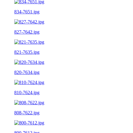
834-7651.jpg
827-7642.jpg
821-7635.jpg
820-7634.jpg
810-7624.jpg
808-7622.jpg
800-7612.jpg