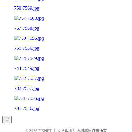
758-7569.jpg
757-7568.jpg
750-7556.jpg
744-7549.jpg
732-7537.jpg
731-7536.jpg
© 2026
PIXNET
｜
文章與圖片權利屬原作者所有