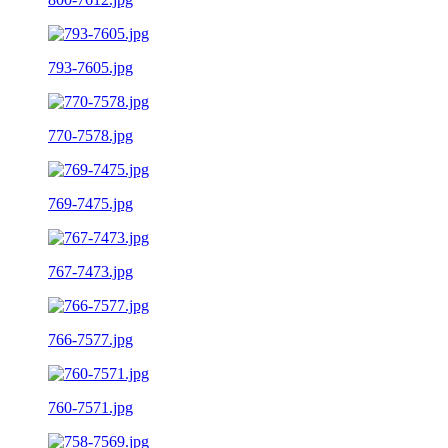
793-7605.jpg
770-7578.jpg
769-7475.jpg
767-7473.jpg
766-7577.jpg
760-7571.jpg