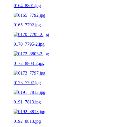
0164_8801.jpg
0165_7792.jpg
0170_7795-2.jpg
0172_8803-2.jpg
0173_7797.jpg
0191_7813.jpg
0192_8813.jpg