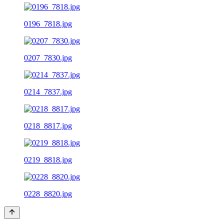
0196_7818.jpg
0207_7830.jpg
0214_7837.jpg
0218_8817.jpg
0219_8818.jpg
0228_8820.jpg