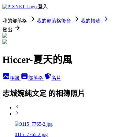
登入
我的部落格
我的部落格後台
我的帳號
登出
Hiccer-夏天的風
相簿
部落格
名片
志城婉純文定 的相簿照片
0115_7765-2.jpg