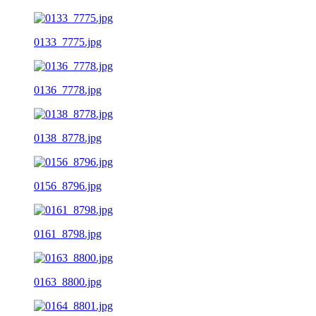
0133_7775.jpg
0136_7778.jpg
0138_8778.jpg
0156_8796.jpg
0161_8798.jpg
0163_8800.jpg