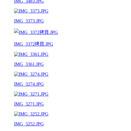
IMG_3483.JPG
IMG_3373.JPG
IMG_3372拷貝.JPG
IMG_3361.JPG
IMG_3274.JPG
IMG_3271.JPG
IMG_3252.JPG