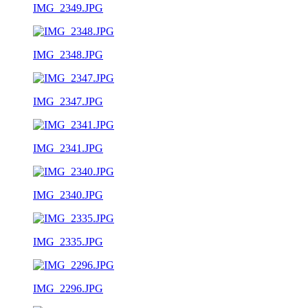
IMG_2349.JPG
IMG_2348.JPG
IMG_2347.JPG
IMG_2341.JPG
IMG_2340.JPG
IMG_2335.JPG
IMG_2296.JPG