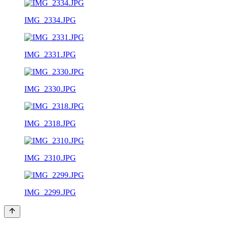
IMG_2334.JPG
IMG_2331.JPG
IMG_2330.JPG
IMG_2318.JPG
IMG_2310.JPG
IMG_2299.JPG