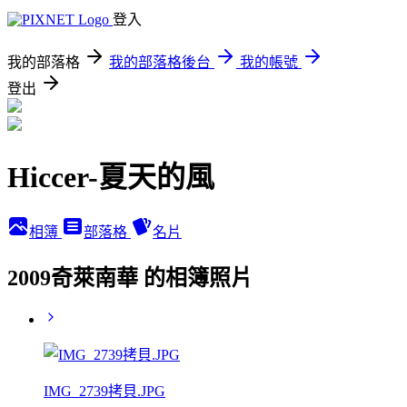
登入
我的部落格
我的部落格後台
我的帳號
登出
Hiccer-夏天的風
相簿
部落格
名片
2009奇萊南華 的相簿照片
IMG_2739拷貝.JPG