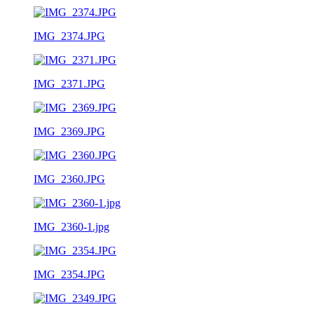
IMG_2374.JPG
IMG_2371.JPG
IMG_2369.JPG
IMG_2360.JPG
IMG_2360-1.jpg
IMG_2354.JPG