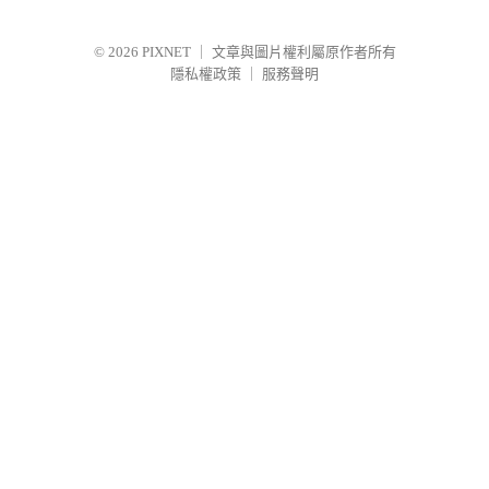
© 2026
PIXNET
｜
文章與圖片權利屬原作者所有
隱私權政策
｜
服務聲明