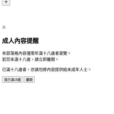
⚠️
成人內容提醒
本部落格內容僅限年滿十八歲者瀏覽。
若您未滿十八歲，請立即離開。
已滿十八歲者，亦請勿將內容提供給未成年人士。
我已滿18歲
離開