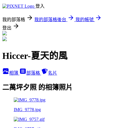
登入
我的部落格
我的部落格後台
我的帳號
登出
Hiccer-夏天的風
相簿
部落格
名片
二萬坪夕照 的相簿照片
IMG_9778.jpg