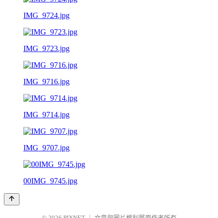
IMG_9724.jpg
IMG_9723.jpg
IMG_9716.jpg
IMG_9714.jpg
IMG_9707.jpg
00IMG_9745.jpg
© 2026
PIXNET
｜
文章與圖片權利屬原作者所有