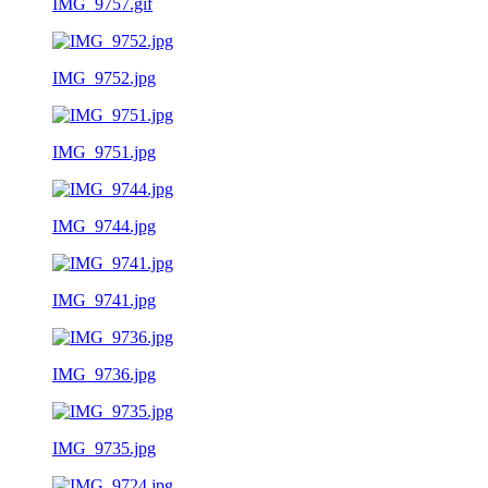
IMG_9757.gif
IMG_9752.jpg
IMG_9751.jpg
IMG_9744.jpg
IMG_9741.jpg
IMG_9736.jpg
IMG_9735.jpg