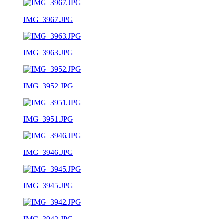
IMG_3967.JPG
IMG_3963.JPG
IMG_3952.JPG
IMG_3951.JPG
IMG_3946.JPG
IMG_3945.JPG
IMG_3942.JPG