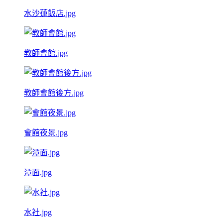
水沙蓮飯店.jpg
教師會館.jpg
教師會館後方.jpg
會館夜景.jpg
潭面.jpg
水社.jpg