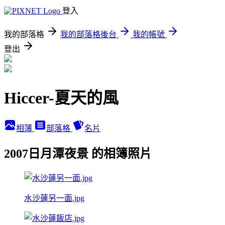
登入
我的部落格
我的部落格後台
我的帳號
登出
Hiccer-夏天的風
相簿
部落格
名片
2007日月潭夜景 的相簿照片
水沙蓮另一面.jpg